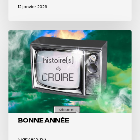
12 janvier 2026
BONNE
ANNÉE
BONNE ANNÉE
5 janvier 2026