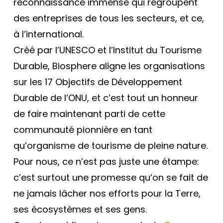
reconnaissance immense qui regroupent
des entreprises de tous les secteurs, et ce,
à l’international.
Créé par l’UNESCO et l’Institut du Tourisme
Durable, Biosphere aligne les organisations
sur les 17 Objectifs de Développement
Durable de l’ONU, et c’est tout un honneur
de faire maintenant parti de cette
communauté pionnière en tant
qu’organisme de tourisme de pleine nature.
Pour nous, ce n’est pas juste une étampe:
c’est surtout une promesse qu’on se fait de
ne jamais lâcher nos efforts pour la Terre,
ses écosystèmes et ses gens.