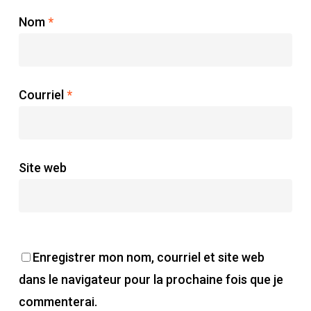
Nom
*
Courriel
*
Site web
Enregistrer mon nom, courriel et site web
dans le navigateur pour la prochaine fois que je
commenterai.