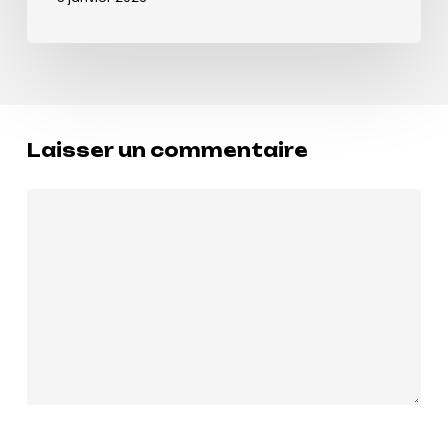
Laisser un commentaire