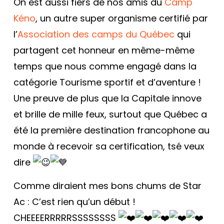
On est aussi fiers de nos amis du
Camp
Kéno
, un autre super organisme certifié par
l’
Association des camps du Québec
qui
partagent cet honneur en même-même
temps que nous comme engagé dans la
catégorie Tourisme sportif et d’aventure !
Une preuve de plus que la Capitale innove
et brille de mille feux, surtout que Québec a
été la première destination francophone au
monde à recevoir sa certification, tsé veux
dire
Comme diraient mes bons chums de Star
Ac : C’est rien qu’un début !
CHEEEERRRRRSSSSSSSS