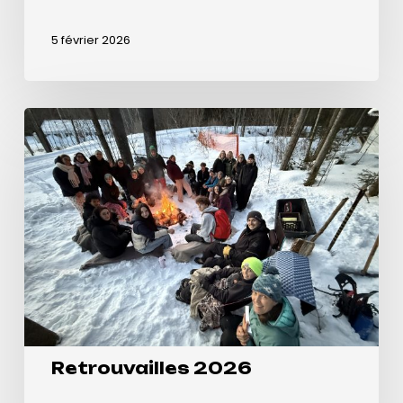
5 février 2026
Retrouvailles
2026
Retrouvailles 2026