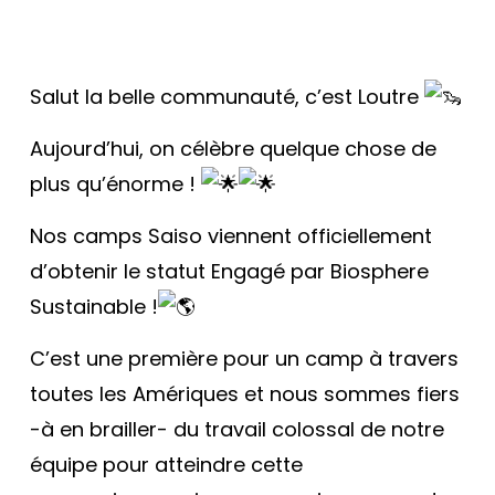
Salut la belle communauté, c’est Loutre
Aujourd’hui, on célèbre quelque chose de
plus qu’énorme !
Nos camps Saiso viennent officiellement
d’obtenir le statut Engagé par Biosphere
Sustainable !
C’est une première pour un camp à travers
toutes les Amériques et nous sommes fiers
-à en brailler- du travail colossal de notre
équipe pour atteindre cette