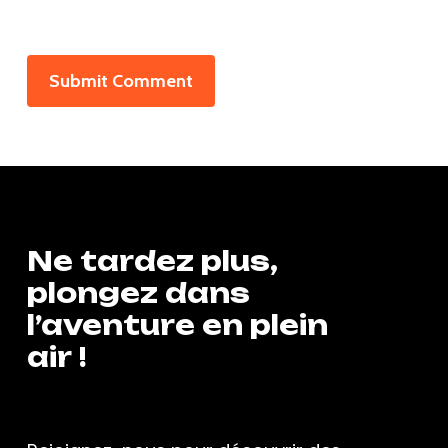
Ne
tardez
plus,
plongez
dans
l’aventure
en
plein
air
!